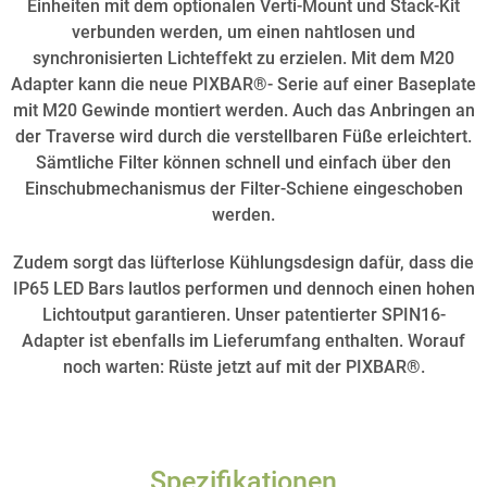
Einheiten mit dem optionalen Verti-Mount und Stack-Kit
verbunden werden, um einen nahtlosen und
synchronisierten Lichteffekt zu erzielen. Mit dem M20
Adapter kann die neue PIXBAR®- Serie auf einer Baseplate
mit M20 Gewinde montiert werden. Auch das Anbringen an
der Traverse wird durch die verstellbaren Füße erleichtert.
Sämtliche Filter können schnell und einfach über den
Einschubmechanismus der Filter-Schiene eingeschoben
werden.
Zudem sorgt das lüfterlose Kühlungsdesign dafür, dass die
IP65 LED Bars lautlos performen und dennoch einen hohen
Lichtoutput garantieren. Unser patentierter SPIN16-
Adapter ist ebenfalls im Lieferumfang enthalten. Worauf
noch warten: Rüste jetzt auf mit der PIXBAR®.
Spezifikationen