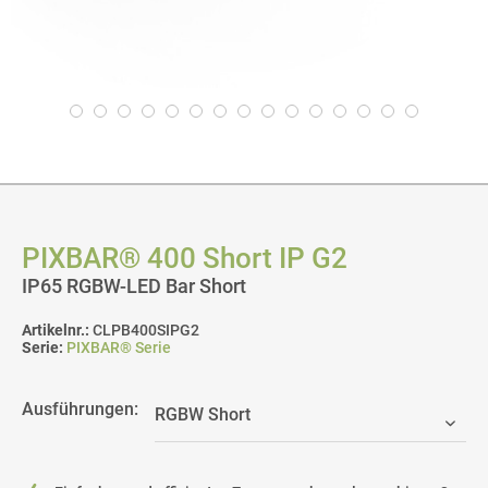
PIXBAR® 400 Short IP G2
IP65 RGBW-LED Bar Short
Artikelnr.:
CLPB400SIPG2
Serie:
PIXBAR® Serie
Ausführungen: