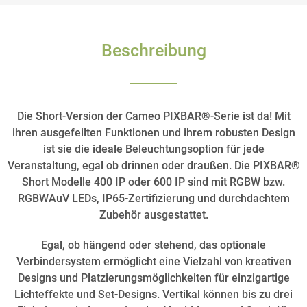
Beschreibung
Die Short-Version der Cameo PIXBAR®-Serie ist da! Mit
ihren ausgefeilten Funktionen und ihrem robusten Design
ist sie die ideale Beleuchtungsoption für jede
Veranstaltung, egal ob drinnen oder draußen. Die PIXBAR®
Short Modelle 400 IP oder 600 IP sind mit RGBW bzw.
RGBWAuV LEDs, IP65-Zertifizierung und durchdachtem
Zubehör ausgestattet.
Egal, ob hängend oder stehend, das optionale
Verbindersystem ermöglicht eine Vielzahl von kreativen
Designs und Platzierungsmöglichkeiten für einzigartige
Lichteffekte und Set-Designs. Vertikal können bis zu drei