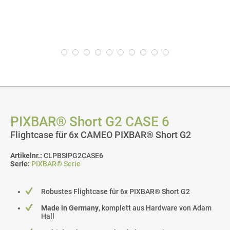
PIXBAR® Short G2 CASE 6
Flightcase für 6x CAMEO PIXBAR® Short G2
Artikelnr.:
CLPBSIPG2CASE6
Serie:
PIXBAR® Serie
Robustes Flightcase für 6x PIXBAR® Short G2
Made in Germany
, komplett aus Hardware von Adam
Hall