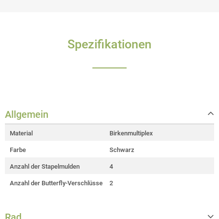
Spezifikationen
Allgemein
Material
Birkenmultiplex
Farbe
Schwarz
Anzahl der Stapelmulden
4
Anzahl der Butterfly-Verschlüsse
2
Rad