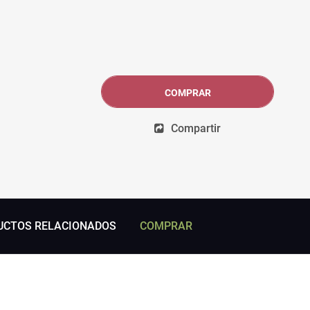
COMPRAR
Compartir
UCTOS RELACIONADOS
COMPRAR