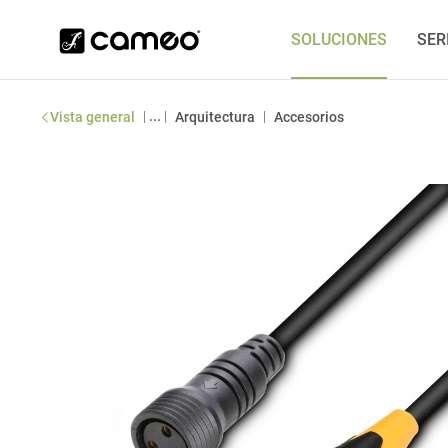
SOLUCIONES
SER
|
...
|
|
Vista general
Arquitectura
Accesorios