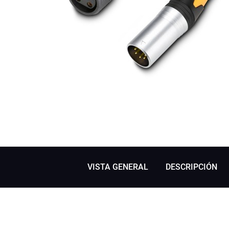
VISTA GENERAL
DESCRIPCIÓN