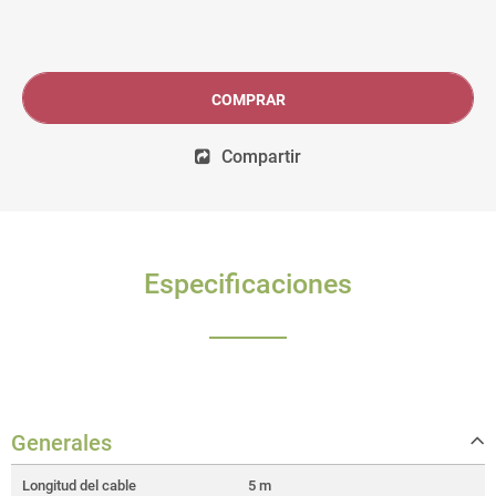
COMPRAR
Compartir
Especificaciones
Generales
Longitud del cable
5 m