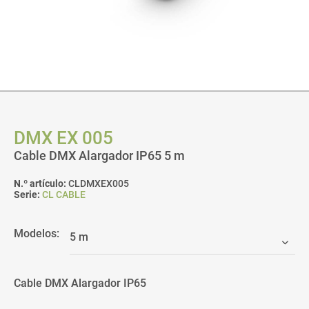
DMX EX 005
Cable DMX Alargador IP65 5 m
N.º artículo:
CLDMXEX005
Serie:
CL CABLE
Modelos:
Cable DMX Alargador IP65