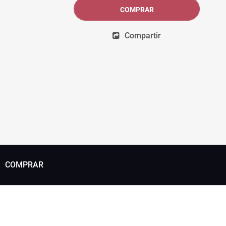
COMPRAR
Compartir
COMPRAR