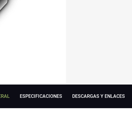
ERAL
ESPECIFICACIONES
DESCARGAS Y ENLACES