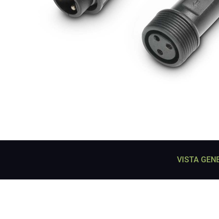
VISTA GEN