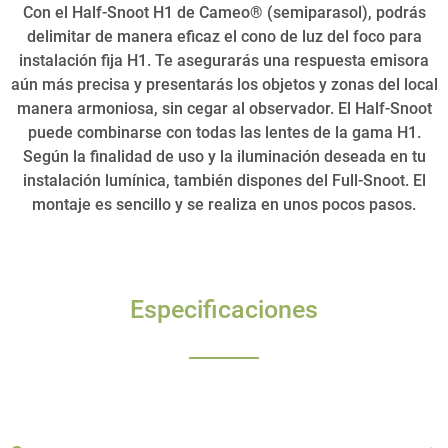
Con el Half-Snoot H1 de Cameo® (semiparasol), podrás
delimitar de manera eficaz el cono de luz del foco para
instalación fija H1. Te asegurarás una respuesta emisora
aún más precisa y presentarás los objetos y zonas del local
manera armoniosa, sin cegar al observador. El Half-Snoot
puede combinarse con todas las lentes de la gama H1.
Según la finalidad de uso y la iluminación deseada en tu
instalación lumínica, también dispones del Full-Snoot. El
montaje es sencillo y se realiza en unos pocos pasos.
Especificaciones