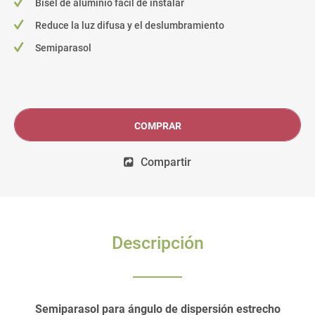
Bisel de aluminio fácil de instalar
Reduce la luz difusa y el deslumbramiento
Semiparasol
COMPRAR
Compartir
Descripción
Semiparasol para ángulo de dispersión estrecho