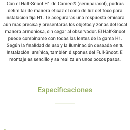
Con el Half-Snoot H1 de Cameo® (semiparasol), podrás
delimitar de manera eficaz el cono de luz del foco para
instalación fija H1. Te asegurarás una respuesta emisora
aún más precisa y presentarás los objetos y zonas del local
manera armoniosa, sin cegar al observador. El Half-Snoot
puede combinarse con todas las lentes de la gama H1.
Según la finalidad de uso y la iluminación deseada en tu
instalación lumínica, también dispones del Full-Snoot. El
montaje es sencillo y se realiza en unos pocos pasos.
Especificaciones