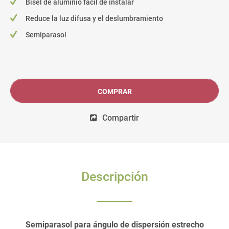
Bisel de aluminio fácil de instalar
Reduce la luz difusa y el deslumbramiento
Semiparasol
COMPRAR
Compartir
Descripción
Semiparasol para ángulo de dispersión estrecho