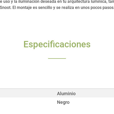
de uso y la iluminación deseada en tu arquitectura lumínica, ta
Snoot. El montaje es sencillo y se realiza en unos pocos pasos
Especificaciones
Aluminio
Negro