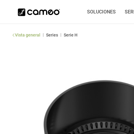
SOLUCIONES
SER
|
|
Vista general
Series
Serie H