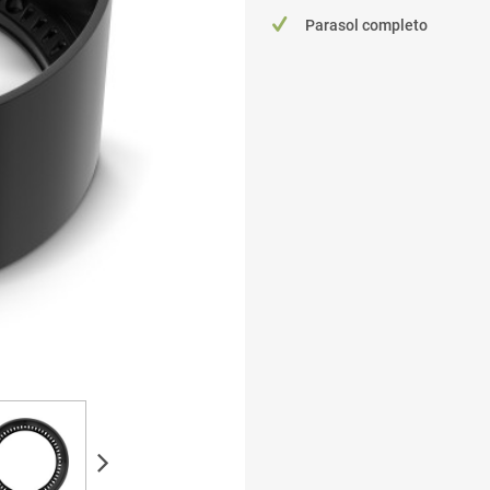
Parasol completo