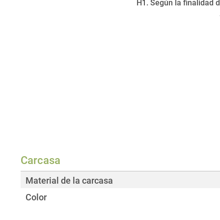
H1. Según la finalidad 
Carcasa
Material de la carcasa
Color