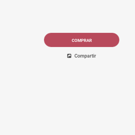
COMPRAR
Compartir