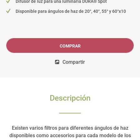
Difusor de luz para una luminaria DURA® Spot
Disponible para ángulos de haz de 20°, 40°, 55° y 60°x10
COMPRAR
Compartir
Descripción
Existen varios filtros para diferentes ángulos de haz
disponibles como accesorios para cada modelo de los