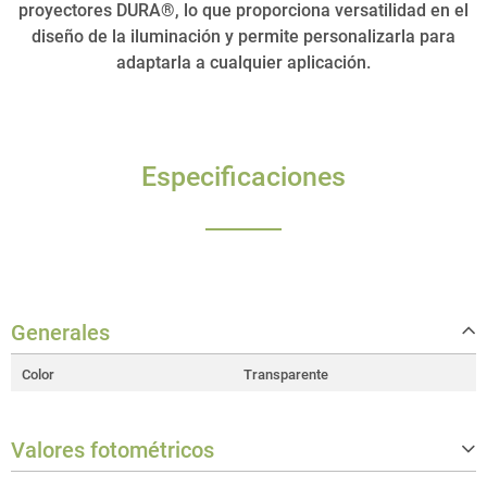
proyectores DURA®, lo que proporciona versatilidad en el
diseño de la iluminación y permite personalizarla para
adaptarla a cualquier aplicación.
Especificaciones
Generales
Color
Transparente
Valores fotométricos