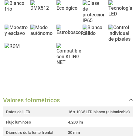
Valores fotométricos
Datos del LED
16 x 10 W LED blanco (sintonizable)
Flujo luminoso
4.200 lm
Diámetro de la lente frontal
30 mm