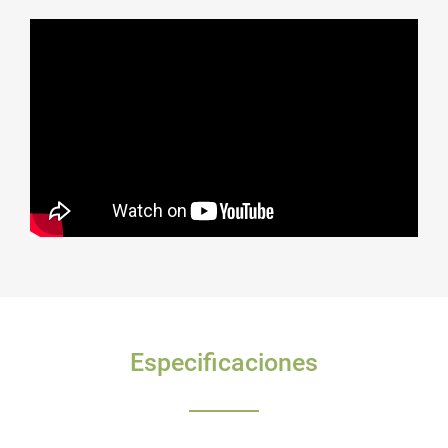
Especificaciones