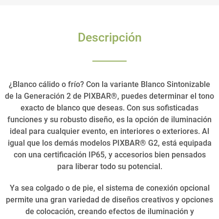
Descripción
¿Blanco cálido o frío? Con la variante Blanco Sintonizable
de la Generación 2 de PIXBAR®, puedes determinar el tono
exacto de blanco que deseas. Con sus sofisticadas
funciones y su robusto diseño, es la opción de iluminación
ideal para cualquier evento, en interiores o exteriores. Al
igual que los demás modelos PIXBAR® G2, está equipada
con una certificación IP65, y accesorios bien pensados
para liberar todo su potencial.
Ya sea colgado o de pie, el sistema de conexión opcional
permite una gran variedad de diseños creativos y opciones
de colocación, creando efectos de iluminación y