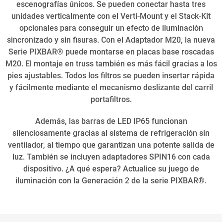
escenografías únicos. Se pueden conectar hasta tres
unidades verticalmente con el Verti-Mount y el Stack-Kit
opcionales para conseguir un efecto de iluminación
sincronizado y sin fisuras. Con el Adaptador M20, la nueva
Serie PIXBAR® puede montarse en placas base roscadas
M20. El montaje en truss también es más fácil gracias a los
pies ajustables. Todos los filtros se pueden insertar rápida
y fácilmente mediante el mecanismo deslizante del carril
portafiltros.
Además, las barras de LED IP65 funcionan
silenciosamente gracias al sistema de refrigeración sin
ventilador, al tiempo que garantizan una potente salida de
luz. También se incluyen adaptadores SPIN16 con cada
dispositivo. ¿A qué espera? Actualice su juego de
iluminación con la Generación 2 de la serie PIXBAR®.