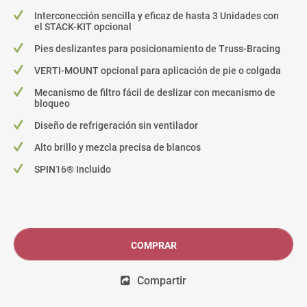
Interconección sencilla y eficaz de hasta 3 Unidades con
el STACK-KIT opcional
Pies deslizantes para posicionamiento de Truss-Bracing
VERTI-MOUNT opcional para aplicación de pie o colgada
Mecanismo de filtro fácil de deslizar con mecanismo de
bloqueo
Diseño de refrigeración sin ventilador
Alto brillo y mezcla precisa de blancos
SPIN16® Incluido
COMPRAR
Compartir