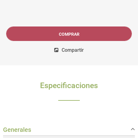
COMPRAR
Compartir
Especificaciones
Generales