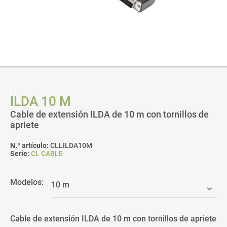
ILDA 10 M
Cable de extensión ILDA de 10 m con tornillos de
apriete
N.º artículo:
CLLILDA10M
Serie:
CL CABLE
Modelos:
Cable de extensión ILDA de 10 m con tornillos de apriete