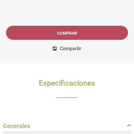
COMPRAR
Compartir
Especificaciones
Generales