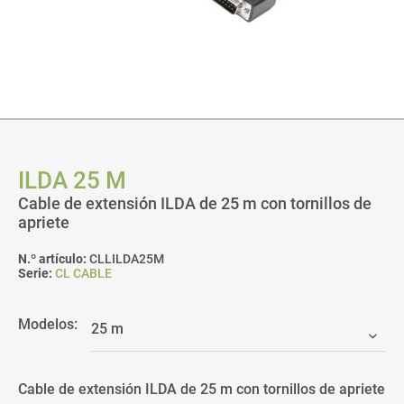
ILDA 25 M
Cable de extensión ILDA de 25 m con tornillos de
apriete
N.º artículo:
CLLILDA25M
Serie:
CL CABLE
Modelos:
Cable de extensión ILDA de 25 m con tornillos de apriete