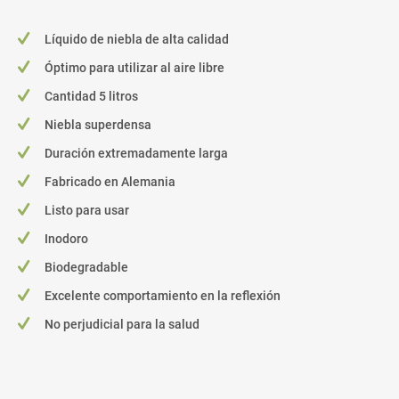
Líquido de niebla de alta calidad
Óptimo para utilizar al aire libre
Cantidad 5 litros
Niebla superdensa
Duración extremadamente larga
Fabricado en Alemania
Listo para usar
Inodoro
Biodegradable
Excelente comportamiento en la reflexión
No perjudicial para la salud