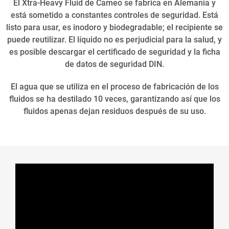
El Xtra-Heavy Fluid de Cameo se fabrica en Alemania y
está sometido a constantes controles de seguridad. Está
listo para usar, es inodoro y biodegradable; el recipiente se
puede reutilizar. El líquido no es perjudicial para la salud, y
es posible descargar el certificado de seguridad y la ficha
de datos de seguridad DIN.
El agua que se utiliza en el proceso de fabricación de los
fluidos se ha destilado 10 veces, garantizando así que los
fluidos apenas dejan residuos después de su uso.