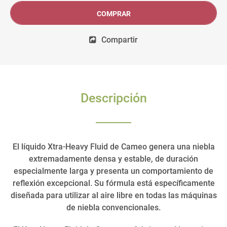
COMPRAR
Compartir
Descripción
El líquido Xtra-Heavy Fluid de Cameo genera una niebla
extremadamente densa y estable, de duración
especialmente larga y presenta un comportamiento de
reflexión excepcional. Su fórmula está específicamente
diseñada para utilizar al aire libre en todas las máquinas
de niebla convencionales.