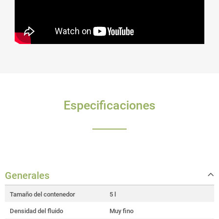
Especificaciones
Generales
Tamaño del contenedor
5 l
Densidad del fluido
Muy fino