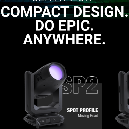
COMPACT DESIGN.
DO EPIC.
ANYWHERE.