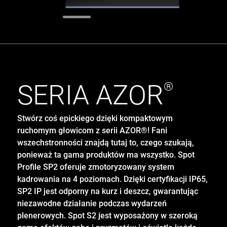
SERIA
AZOR
®
Stwórz coś epickiego dzięki kompaktowym
ruchomym głowicom z serii AZOR®! Fani
wszechstronności znajdą tutaj to, czego szukają,
ponieważ ta gama produktów ma wszystko. Spot
Profile SP2 oferuje zmotoryzowany system
kadrowania na 4 poziomach. Dzięki certyfikacji IP65,
SP2 IP jest odporny na kurz i deszcz, gwarantując
niezawodne działanie podczas wydarzeń
plenerowych. Spot S2 jest wyposażony w szeroką