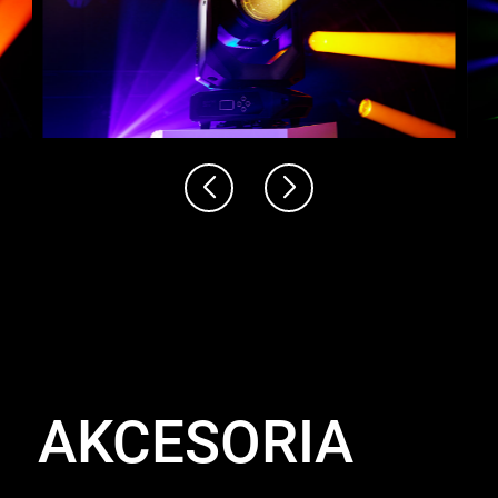
AKCESORIA