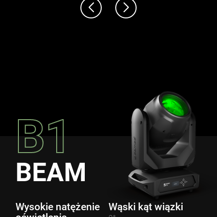
B1
BEAM
Wysokie natężenie
Wąski kąt wiązki