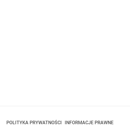
POLITYKA PRYWATNOŚCI
INFORMACJE PRAWNE