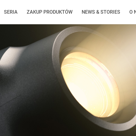
SERIA
ZAKUP PRODUKTÓW
NEWS & STORIES
O 