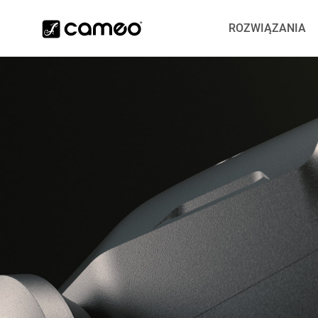
ROZWIĄZANIA