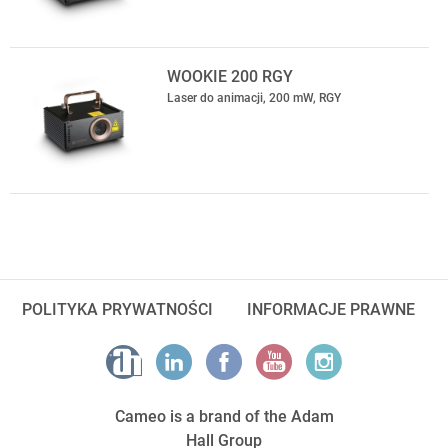
WOOKIE 200 RGY
Laser do animacji, 200 mW, RGY
POLITYKA PRYWATNOŚCI
INFORMACJE PRAWNE
Cameo is a brand of the Adam
Hall Group