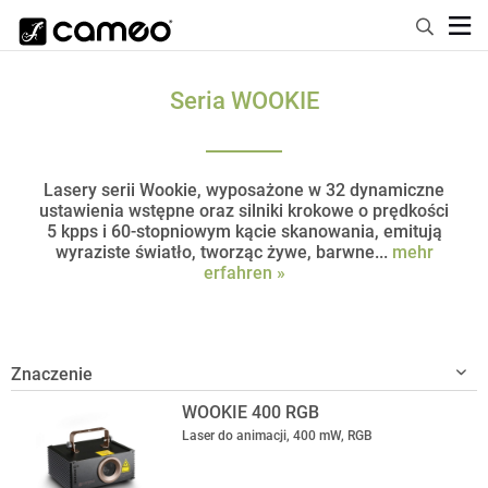
Seria WOOKIE
Lasery serii Wookie, wyposażone w 32 dynamiczne
ustawienia wstępne oraz silniki krokowe o prędkości
5 kpps i 60-stopniowym kącie skanowania, emitują
wyraziste światło, tworząc żywe, barwne...
mehr
erfahren »
WOOKIE 400 RGB
Laser do animacji, 400 mW, RGB