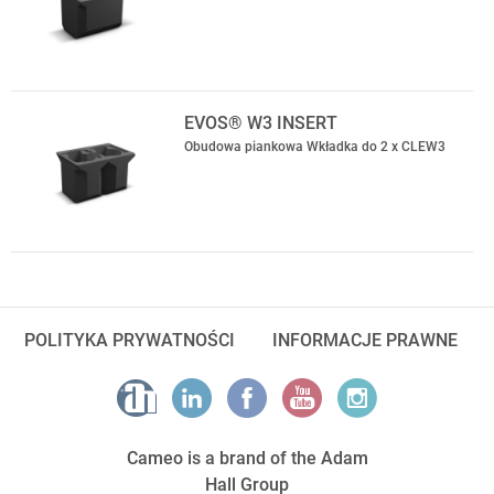
EVOS® W3 INSERT
Obudowa piankowa Wkładka do 2 x CLEW3
POLITYKA PRYWATNOŚCI
INFORMACJE PRAWNE
Cameo is a brand of the Adam
Hall Group