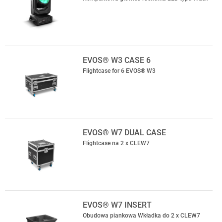
EVOS® W3 CASE 6
Flightcase for 6 EVOS® W3
EVOS® W7 DUAL CASE
Flightcase na 2 x CLEW7
EVOS® W7 INSERT
Obudowa piankowa Wkładka do 2 x CLEW7