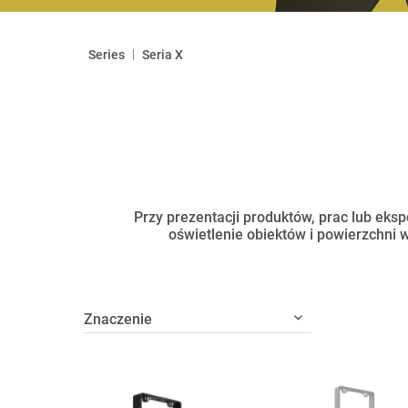
|
Series
Seria X
Przy prezentacji produktów, prac lub eksp
oświetlenie obiektów i powierzchni 