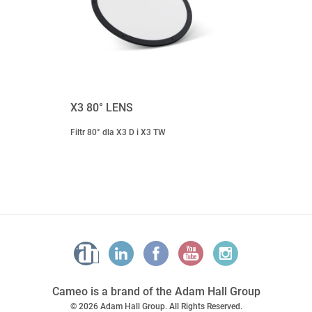
X3 80° LENS
Filtr 80° dla X3 D i X3 TW
Cameo is a brand of the Adam Hall Group
© 2026 Adam Hall Group. All Rights Reserved.