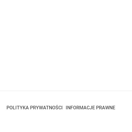
POLITYKA PRYWATNOŚCI
INFORMACJE PRAWNE