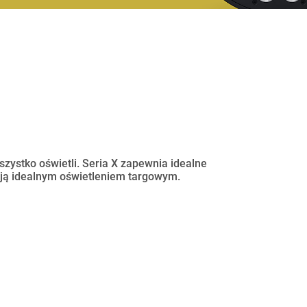
szystko oświetli. Seria X zapewnia idealne
i ją idealnym oświetleniem targowym.