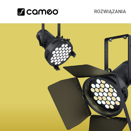
ROZWIĄZANIA