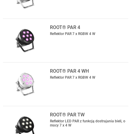
ROOT® PAR 4
Reflektor PAR 7 x RGBW 4 W
ROOT® PAR 4 WH
Reflektor PAR 7 x RGBW 4 W
ROOT® PAR TW
Reflektor LED PAR z funkcją dostrajania bieli, o
mocy 7 x 4 W