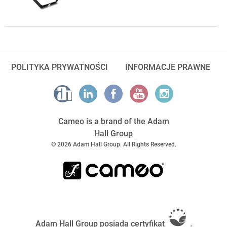
POLITYKA PRYWATNOŚCI
INFORMACJE PRAWNE
Cameo is a brand of the Adam
Hall Group
© 2026 Adam Hall Group. All Rights Reserved.
Adam Hall Group posiada certyfikat
.