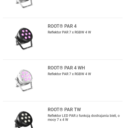
ROOT® PAR 4
Reflektor PAR 7 x RGBW 4 W
ROOT® PAR 4 WH
Reflektor PAR 7 x RGBW 4 W
ROOT® PAR TW
Reflektor LED PAR z funkcją dostrajania bieli, o
mocy 7 x 4 W