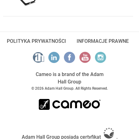
POLITYKA PRYWATNOŚCI
INFORMACJE PRAWNE
Cameo is a brand of the Adam
Hall Group
© 2026 Adam Hall Group. All Rights Reserved.
Adam Hall Group posiada certyfikat
.