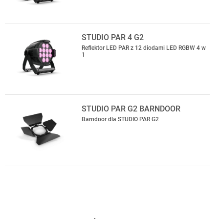
STUDIO PAR 4 G2
Reflektor LED PAR z 12 diodami LED RGBW 4 w
1
STUDIO PAR G2 BARNDOOR
Barndoor dla STUDIO PAR G2