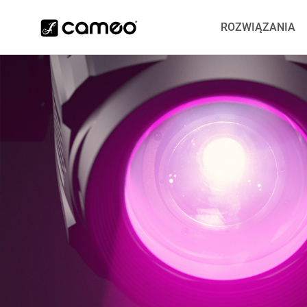
ROZWIĄZANIA