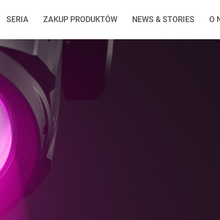
SERIA
ZAKUP PRODUKTÓW
NEWS & STORIES
O 