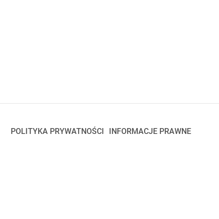
POLITYKA PRYWATNOŚCI
INFORMACJE PRAWNE