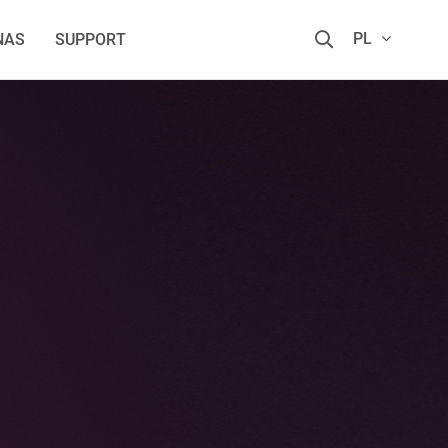
PL
NAS
SUPPORT