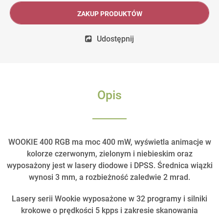
ZAKUP PRODUKTÓW
Udostępnij
Opis
WOOKIE 400 RGB ma moc 400 mW, wyświetla animacje w
kolorze czerwonym, zielonym i niebieskim oraz
wyposażony jest w lasery diodowe i DPSS. Średnica wiązki
wynosi 3 mm, a rozbieżność zaledwie 2 mrad.
Lasery serii Wookie wyposażone w 32 programy i silniki
krokowe o prędkości 5 kpps i zakresie skanowania