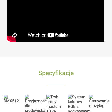
Specyfikacje