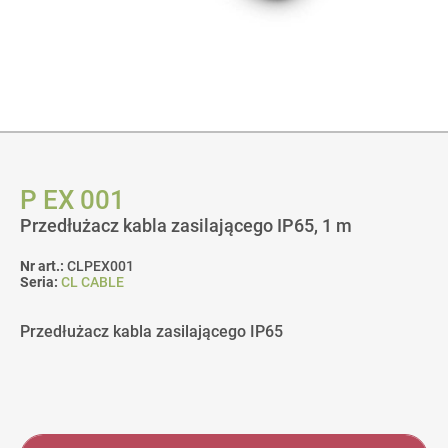
P EX 001
Przedłużacz kabla zasilającego IP65, 1 m
Nr art.:
CLPEX001
Seria:
CL CABLE
Przedłużacz kabla zasilającego IP65