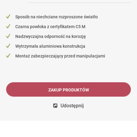
Sposób na niechciane rozproszone światło
Czarna powłoka z certyfikatem C5 M
Nadzwyczajna odporność na korozję
Wytrzymała aluminiowa konstrukcja
Montaż zabezpieczający przed manipulacjami
ZAKUP PRODUKTÓW
Udostępnij