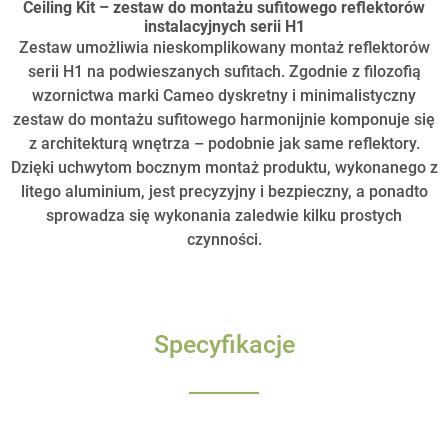
Ceiling Kit – zestaw do montażu sufitowego reflektorów
instalacyjnych serii H1
Zestaw umożliwia nieskomplikowany montaż reflektorów
serii H1 na podwieszanych sufitach. Zgodnie z filozofią
wzornictwa marki Cameo dyskretny i minimalistyczny
zestaw do montażu sufitowego harmonijnie komponuje się
z architekturą wnętrza – podobnie jak same reflektory.
Dzięki uchwytom bocznym montaż produktu, wykonanego z
litego aluminium, jest precyzyjny i bezpieczny, a ponadto
sprowadza się wykonania zaledwie kilku prostych
czynności.
Specyfikacje