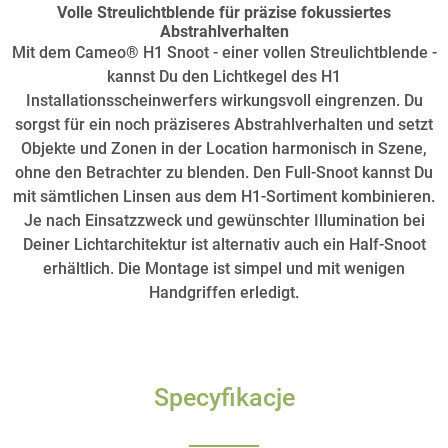
Volle Streulichtblende für präzise fokussiertes
Abstrahlverhalten
Mit dem Cameo® H1 Snoot - einer vollen Streulichtblende -
kannst Du den Lichtkegel des H1
Installationsscheinwerfers wirkungsvoll eingrenzen. Du
sorgst für ein noch präziseres Abstrahlverhalten und setzt
Objekte und Zonen in der Location harmonisch in Szene,
ohne den Betrachter zu blenden. Den Full-Snoot kannst Du
mit sämtlichen Linsen aus dem H1-Sortiment kombinieren.
Je nach Einsatzzweck und gewünschter Illumination bei
Deiner Lichtarchitektur ist alternativ auch ein Half-Snoot
erhältlich. Die Montage ist simpel und mit wenigen
Handgriffen erledigt.
Specyfikacje