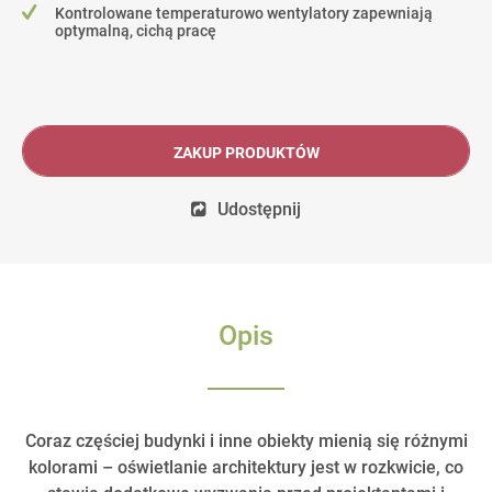
Kontrolowane temperaturowo wentylatory zapewniają
optymalną, cichą pracę
ZAKUP PRODUKTÓW
Udostępnij
Opis
Coraz częściej budynki i inne obiekty mienią się różnymi
kolorami – oświetlanie architektury jest w rozkwicie, co