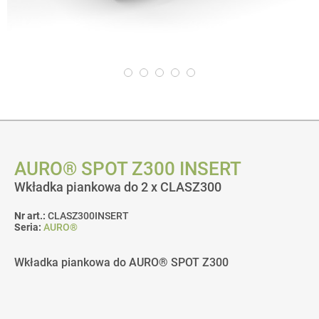
AURO® SPOT Z300 INSERT
Wkładka piankowa do 2 x CLASZ300
Nr art.:
CLASZ300INSERT
Seria:
AURO®
Wkładka piankowa do AURO® SPOT Z300