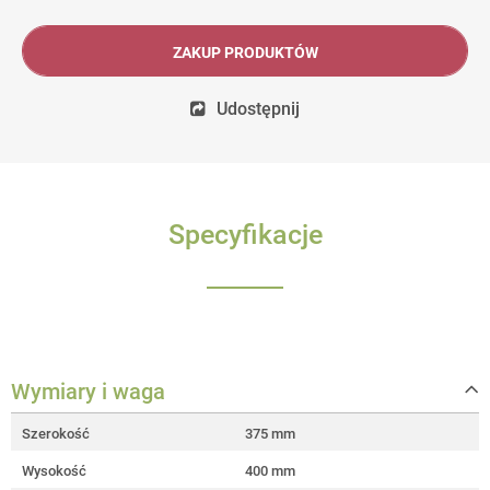
ZAKUP PRODUKTÓW
Udostępnij
Specyfikacje
Wymiary i waga
Szerokość
375 mm
Wysokość
400 mm