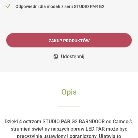
Odpowiedni dla modeli z serii STUDIO PAR G2
ZAKUP PRODUKTÓW
Udostępnij
Opis
Dzięki 4 ostrzom STUDIO PAR G2 BARNDOOR od Cameo®,
strumień świetlny naszych opraw LED PAR może być
precyzyjnie ustawiony i ograniczony. Ułatwia to