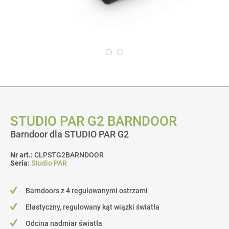
STUDIO PAR G2 BARNDOOR
Barndoor dla STUDIO PAR G2
Nr art.:
CLPSTG2BARNDOOR
Seria:
Studio PAR
Barndoors z 4 regulowanymi ostrzami
Elastyczny, regulowany kąt wiązki światła
Odcina nadmiar światła