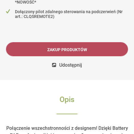
*NOWOŚĆ*
Dołączony pilot zdalnego sterowania na podczerwień (Nr
art.: CLQSREMOTE2)
ZAKUP PRODUKTÓW
Udostępnij
Opis
Połączenie wszechstronności z designem! Dzięki Battery