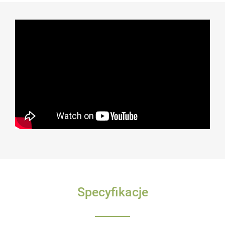
Specyfikacje