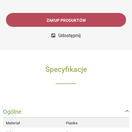
ZAKUP PRODUKTÓW
Udostępnij
Specyfikacje
Ogólne
Materiał
Pianka