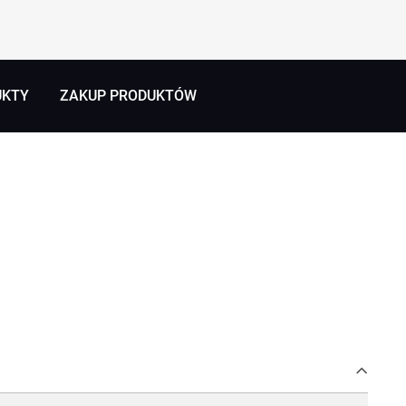
UKTY
ZAKUP PRODUKTÓW