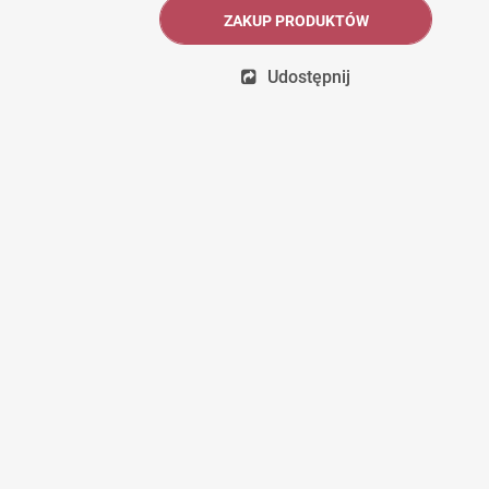
ZAKUP PRODUKTÓW
Udostępnij