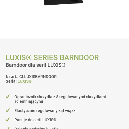
LUXIS® SERIES BARNDOOR
Barndoor dla serii LUXIS®
Nr art.:
CLLUXISBARNDOOR
Seria:
LUXIS®
Ogranicznik skrzydła z 8 regulowanymi skrzydłami
ściemniającymi
Elastycznie regulowany kąt wiązki
Pasuje do serii LUXIS®