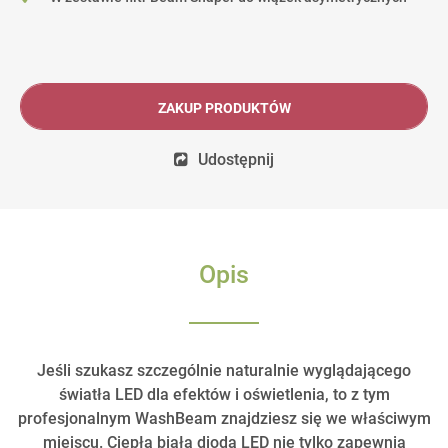
ZAKUP PRODUKTÓW
Udostępnij
Opis
Jeśli szukasz szczególnie naturalnie wyglądającego
światła LED dla efektów i oświetlenia, to z tym
profesjonalnym WashBeam znajdziesz się we właściwym
miejscu. Ciepła biała dioda LED nie tylko zapewnia