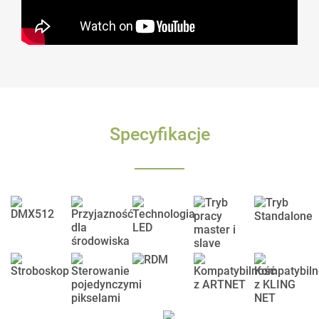
Specyfikacje