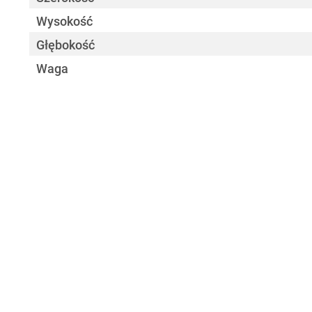
Wysokość
Głębokość
Waga