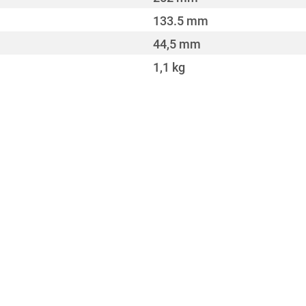
133.5 mm
44,5 mm
1,1 kg