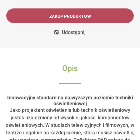
ZAKUP PRODUKTÓW
Udostępnij
Opis
Innowacyjny standard na najwyższym poziomie techniki
oświetleniowej
Jako projektant oświetlenia lub technik oświetleniowy
jesteś uzależniony od wysokiej jakości komponentów
oświetleniowych. W studiach telewizyjnych i filmowych, w
teatrze i ogólnie na każdej scenie, którą musisz oświetlić,