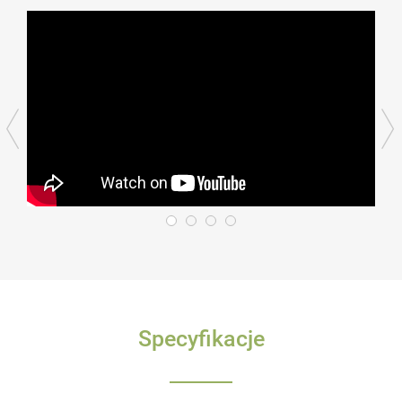
Specyfikacje