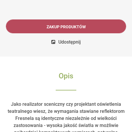
ZAKUP PRODUKTÓW
Udostępnij
Opis
Jako realizator sceniczny czy projektant oświetlenia
teatralnego wiesz, że wymagania stawiane reflektorom
Fresnela są identyczne niezależnie od wielkości
zastosowania - wysoka jakość światła w możliwie