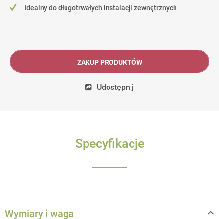
Idealny do długotrwałych instalacji zewnętrznych
ZAKUP PRODUKTÓW
Udostępnij
Specyfikacje
Wymiary i waga