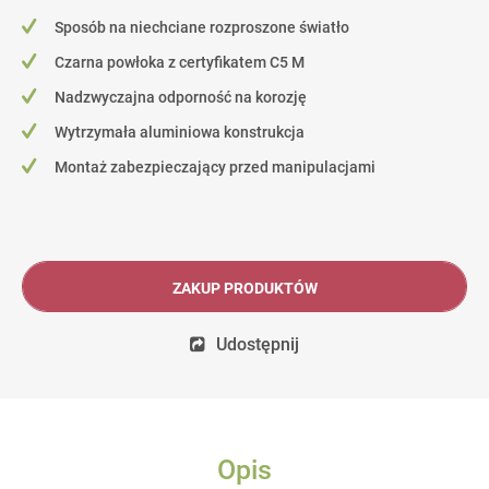
Sposób na niechciane rozproszone światło
Czarna powłoka z certyfikatem C5 M
Nadzwyczajna odporność na korozję
Wytrzymała aluminiowa konstrukcja
Montaż zabezpieczający przed manipulacjami
ZAKUP PRODUKTÓW
Udostępnij
Opis