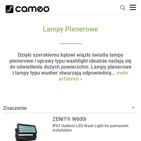
Lampy Plenerowe
Dzięki szerokiemu kątowi wiązki światła lampy
plenerowe i oprawy typu washlight idealnie nadają się
do oświetlenia dużych powierzchni. Lampy plenerowe
i lampy typu washer stwarzają odpowiednią...
mehr
erfahren »
ZENIT® W600i
IP67 Outdoor LED Wash Light for permanent
installation