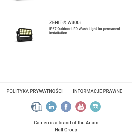
ZENIT® W300i
IP67 Outdoor LED Wash Light for permanent
installation
POLITYKA PRYWATNOŚCI
INFORMACJE PRAWNE
Cameo is a brand of the Adam
Hall Group