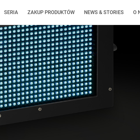
SERIA
ZAKUP PRODUKTÓW
NEWS & STORIES
O 