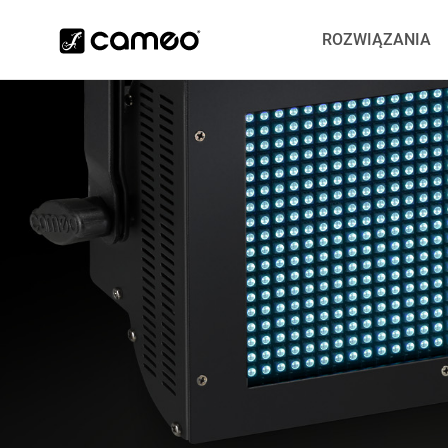
ROZWIĄZANIA